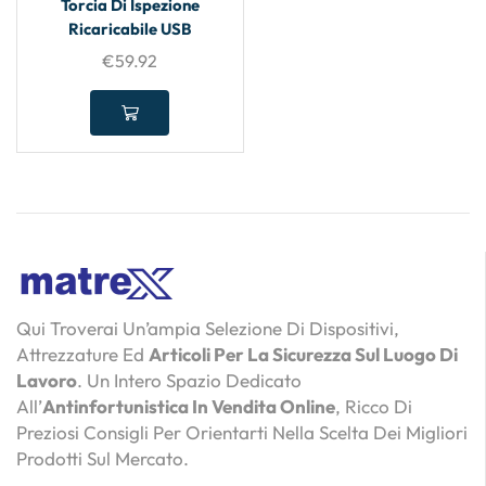
Torcia Di Ispezione
Ricaricabile USB
€
59.92
Qui Troverai Un’ampia Selezione Di Dispositivi,
Attrezzature Ed
Articoli Per La Sicurezza Sul Luogo Di
Lavoro
. Un Intero Spazio Dedicato
All’
Antinfortunistica In Vendita Online
, Ricco Di
Preziosi Consigli Per Orientarti Nella Scelta Dei Migliori
Prodotti Sul Mercato.