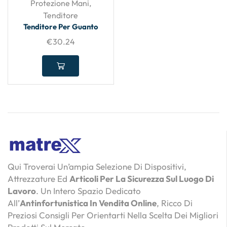
Protezione Mani
,
Tenditore
Tenditore Per Guanto
€
30.24
Qui Troverai Un’ampia Selezione Di Dispositivi,
Attrezzature Ed
Articoli Per La Sicurezza Sul Luogo Di
Lavoro
. Un Intero Spazio Dedicato
All’
Antinfortunistica In Vendita Online
, Ricco Di
Preziosi Consigli Per Orientarti Nella Scelta Dei Migliori