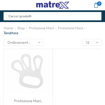
0
Home
Shop
Protezione Mani
Protezione Mani
Tenditore
Protezione Mani
,