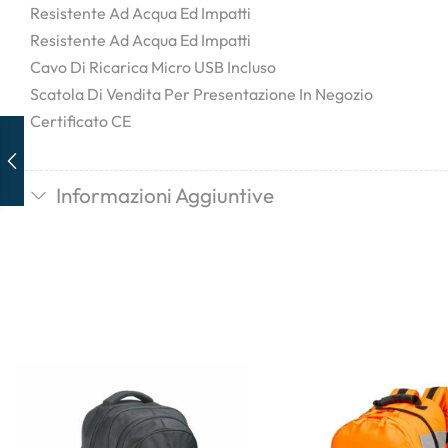
Resistente Ad Acqua Ed Impatti
Resistente Ad Acqua Ed Impatti
Cavo Di Ricarica Micro USB Incluso
Scatola Di Vendita Per Presentazione In Negozio
Certificato CE
Informazioni Aggiuntive