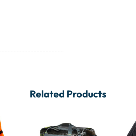
Related Products