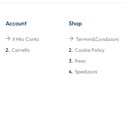
Account
Shop
Il Mio Conto
Termini&Condizioni
2.
Carrello
2.
Cookie Policy
3.
Reso
4.
Spedizioni