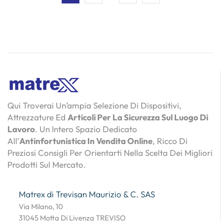
Qui Troverai Un’ampia Selezione Di Dispositivi,
Attrezzature Ed
Articoli Per La Sicurezza Sul Luogo Di
Lavoro
. Un Intero Spazio Dedicato
All’
Antinfortunistica In Vendita Online
, Ricco Di
Preziosi Consigli Per Orientarti Nella Scelta Dei Migliori
Prodotti Sul Mercato.
Matrex di Trevisan Maurizio & C. SAS
Via Milano, 10
31045 Motta Di Livenza TREVISO