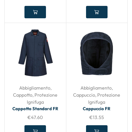
Abbigliamento
,
Abbigliamento
,
Cappotto
,
Protezione
Cappuccio
,
Protezione
Ignifuga
Ignifuga
Cappotto Standard FR
Cappuccio FR
€
47.60
€
13.55