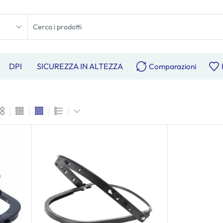
DPI
SICUREZZA IN ALTEZZA
Comparazioni