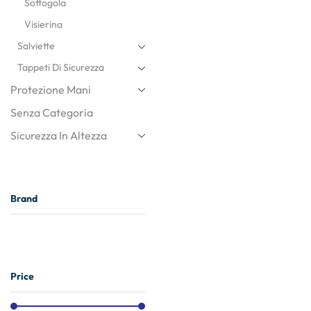
Sottogola
Visierina
Salviette
Tappeti Di Sicurezza
Protezione Mani
Senza Categoria
Sicurezza In Altezza
Brand
Price