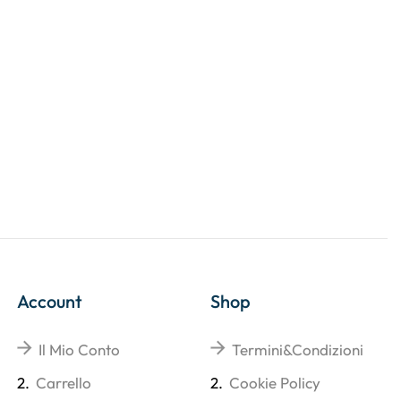
Account
Shop
Il Mio Conto
Termini&Condizioni
2.
Carrello
2.
Cookie Policy