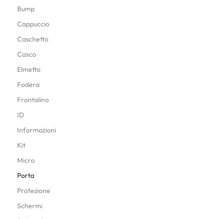
Bump
Cappuccio
Caschetto
Casco
Elmetto
Fodera
Frontalino
ID
Informazioni
Kit
Micro
Porta
Protezione
Schermi