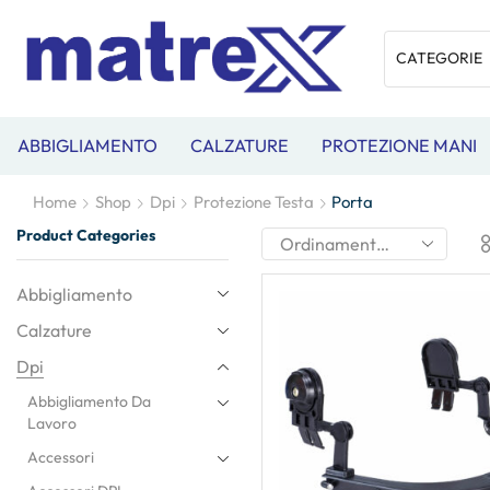
ABBIGLIAMENTO
CALZATURE
PROTEZIONE MANI
Home
Shop
Dpi
Protezione Testa
Porta
Product Categories
Abbigliamento
Calzature
Dpi
Abbigliamento Da
Lavoro
Accessori