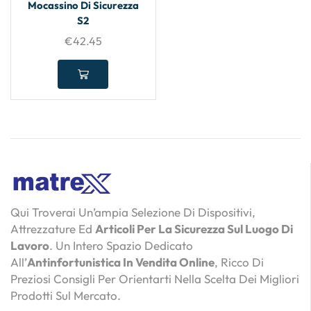
Mocassino Di Sicurezza
S2
€
42.45
Qui Troverai Un’ampia Selezione Di Dispositivi,
Attrezzature Ed
Articoli Per La Sicurezza Sul Luogo Di
Lavoro
. Un Intero Spazio Dedicato
All’
Antinfortunistica In Vendita Online
, Ricco Di
Preziosi Consigli Per Orientarti Nella Scelta Dei Migliori
Prodotti Sul Mercato.