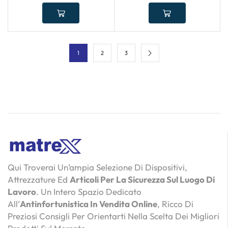
1
2
3
Qui Troverai Un’ampia Selezione Di Dispositivi,
Attrezzature Ed
Articoli Per La Sicurezza Sul Luogo Di
Lavoro
. Un Intero Spazio Dedicato
All’
Antinfortunistica In Vendita Online
, Ricco Di
Preziosi Consigli Per Orientarti Nella Scelta Dei Migliori