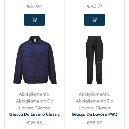
€
61.04
€
40.77
Abbigliamento
,
Abbigliamento
,
Abbigliamento Da
Abbigliamento Da
Lavoro
,
Giacca
Lavoro
,
Giacca
Giacca Da Lavoro Classic
Giacca Da Lavoro PW3
€
29.68
€
58.02