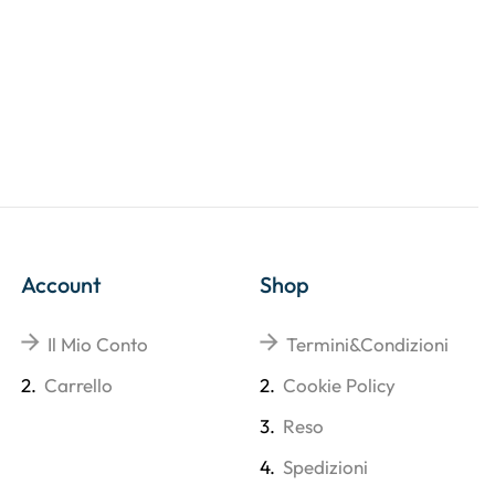
Account
Shop
Il Mio Conto
Termini&Condizioni
2.
Carrello
2.
Cookie Policy
3.
Reso
4.
Spedizioni