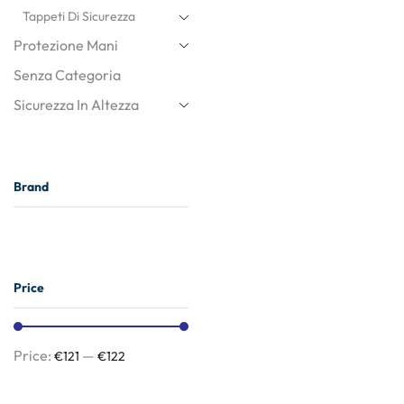
Tappeti Di Sicurezza
Protezione Mani
Senza Categoria
Sicurezza In Altezza
Brand
Price
Price:
—
€121
€122