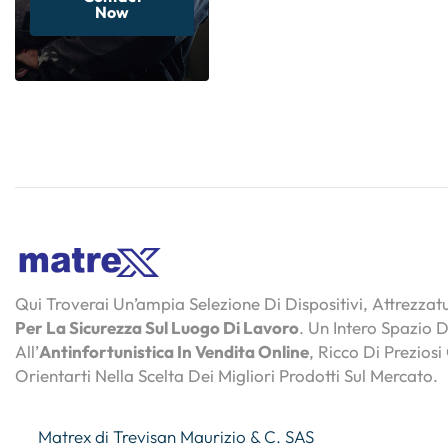
Now
Qui Troverai Un’ampia Selezione Di Dispositivi, Attrezza
Per La Sicurezza Sul Luogo Di Lavoro
. Un Intero Spazio 
All’
Antinfortunistica In Vendita Online
, Ricco Di Preziosi
Orientarti Nella Scelta Dei Migliori Prodotti Sul Mercato.
Matrex di Trevisan Maurizio & C. SAS