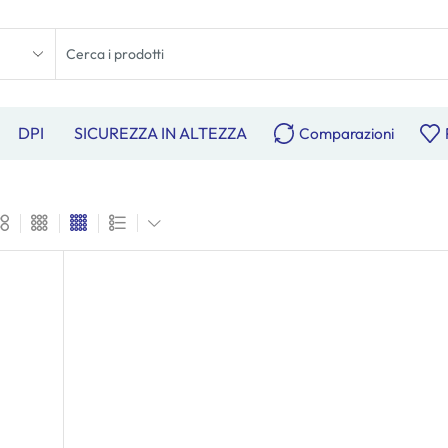
DPI
SICUREZZA IN ALTEZZA
Comparazioni