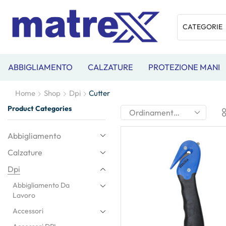
ABBIGLIAMENTO
CALZATURE
PROTEZIONE MANI
Home
Shop
Dpi
Cutter
Product Categories
Abbigliamento
Calzature
Dpi
Abbigliamento Da
Lavoro
Accessori