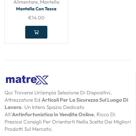
Alimentare
,
Mantella
Mantella Con Tasca
€
14.00
Qui Troverai Un’ampia Selezione Di Dispositivi,
Attrezzature Ed
Articoli Per La Sicurezza Sul Luogo Di
Lavoro
. Un Intero Spazio Dedicato
All’
Antinfortunistica In Vendita Online
, Ricco Di
Preziosi Consigli Per Orientarti Nella Scelta Dei Migliori
Prodotti Sul Mercato.