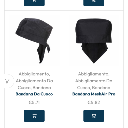
Abbigliamento
,
Abbigliamento
,
Abbigliamento Da
Abbigliamento Da
Cuoco
,
Bandana
Cuoco
,
Bandana
Bandana Da Cuoco
Bandana MeshAir Pro
€
5.71
€
5.82