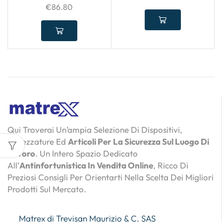
€
86.80
Qui Troverai Un’ampia Selezione Di Dispositivi,
Attrezzature Ed
Articoli Per La Sicurezza Sul Luogo Di
Lavoro
. Un Intero Spazio Dedicato
All’
Antinfortunistica In Vendita Online
, Ricco Di
Preziosi Consigli Per Orientarti Nella Scelta Dei Migliori
Prodotti Sul Mercato.
Matrex di Trevisan Maurizio & C. SAS