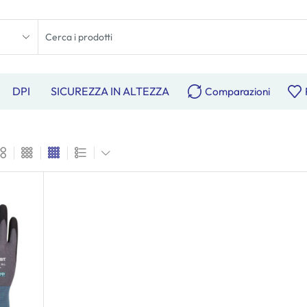
DPI
SICUREZZA IN ALTEZZA
Comparazioni