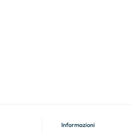
Informazioni