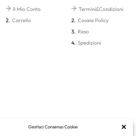
Il Mio Conto
Termini&Condizioni
2.
Carrello
2.
Cookie Policy
3.
Reso
4.
Spedizioni
Gestisci Consenso Cookie