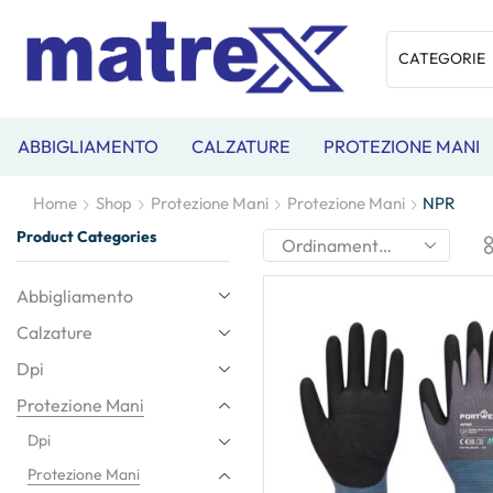
ABBIGLIAMENTO
CALZATURE
PROTEZIONE MANI
Home
Shop
Protezione Mani
Protezione Mani
NPR
Product Categories
Abbigliamento
Calzature
Dpi
Protezione Mani
Dpi
Protezione Mani