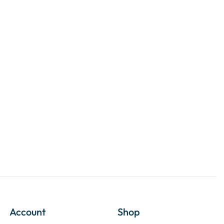
Account
Shop