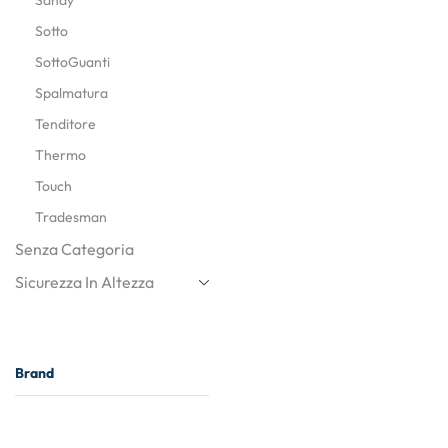
Sotto
SottoGuanti
Spalmatura
Tenditore
Thermo
Touch
Tradesman
Senza Categoria
Sicurezza In Altezza
Brand