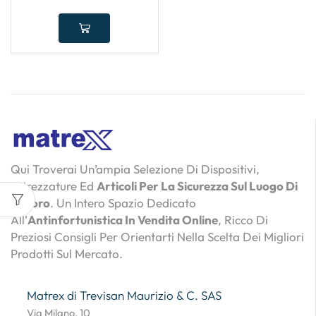
Qui Troverai Un’ampia Selezione Di Dispositivi,
Attrezzature Ed
Articoli Per La Sicurezza Sul Luogo Di
Lavoro
. Un Intero Spazio Dedicato
All’
Antinfortunistica In Vendita Online
, Ricco Di
Preziosi Consigli Per Orientarti Nella Scelta Dei Migliori
Prodotti Sul Mercato.
Matrex di Trevisan Maurizio & C. SAS
Via Milano, 10