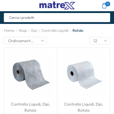
0
Home
Shop
Dpi
Controllo Liquidi
Rotolo
Controllo Liquidi
,
Dpi
,
Controllo Liquidi
,
Dpi
,
Rotolo
Rotolo