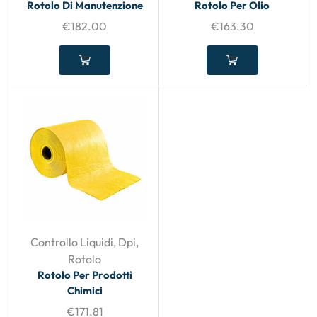
Rotolo Di Manutenzione
Rotolo Per Olio
€
182.00
€
163.30
Controllo Liquidi
,
Dpi
,
Rotolo
Rotolo Per Prodotti
Chimici
€
171.81