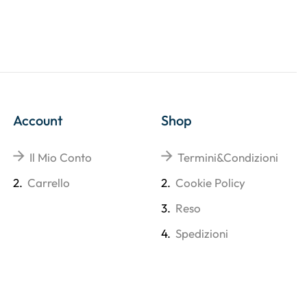
Account
Shop
Il Mio Conto
Termini&Condizioni
2.
Carrello
2.
Cookie Policy
3.
Reso
4.
Spedizioni