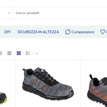
DPI
SICUREZZA IN ALTEZZA
Comparazioni