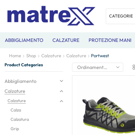
ABBIGLIAMENTO
CALZATURE
PROTEZIONE MANI
Home
Shop
Calzature
Calzature
Portwest
Product Categories
Abbigliamento
Calzature
Calzature
Calza
Calzatura
Grip