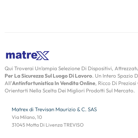
Qui Troverai Un’ampia Selezione Di Dispositivi, Attrezza
Per La Sicurezza Sul Luogo Di Lavoro
. Un Intero Spazio 
All’
Antinfortunistica In Vendita Online
, Ricco Di Preziosi
Orientarti Nella Scelta Dei Migliori Prodotti Sul Mercato.
Matrex di Trevisan Maurizio & C. SAS
Via Milano, 10
31045 Motta Di Livenza TREVISO