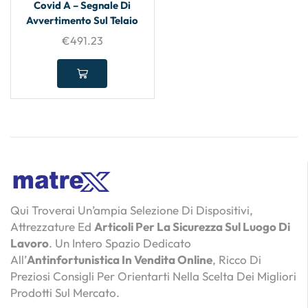
Covid A – Segnale Di
Avvertimento Sul Telaio
€
491.23
Qui Troverai Un’ampia Selezione Di Dispositivi,
Attrezzature Ed
Articoli Per La Sicurezza Sul Luogo Di
Lavoro
. Un Intero Spazio Dedicato
All’
Antinfortunistica In Vendita Online
, Ricco Di
Preziosi Consigli Per Orientarti Nella Scelta Dei Migliori
Prodotti Sul Mercato.