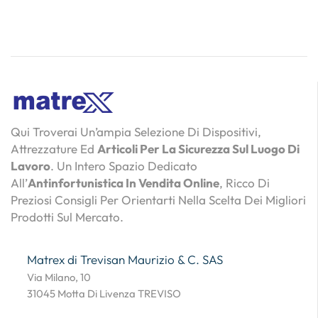
Qui Troverai Un’ampia Selezione Di Dispositivi,
Attrezzature Ed
Articoli Per La Sicurezza Sul Luogo Di
Lavoro
. Un Intero Spazio Dedicato
All’
Antinfortunistica In Vendita Online
, Ricco Di
Preziosi Consigli Per Orientarti Nella Scelta Dei Migliori
Prodotti Sul Mercato.
Matrex di Trevisan Maurizio & C. SAS
Via Milano, 10
31045 Motta Di Livenza TREVISO