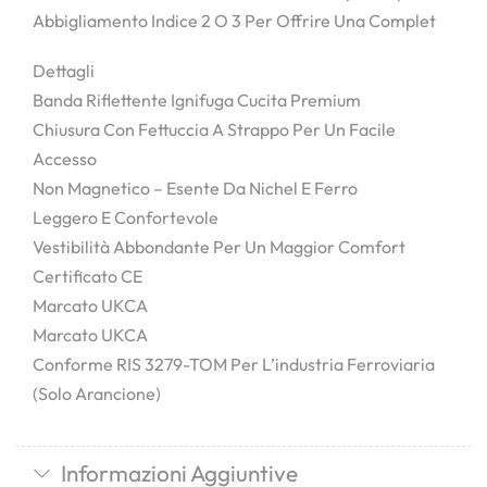
Abbigliamento Indice 2 O 3 Per Offrire Una Complet
Dettagli
Banda Riflettente Ignifuga Cucita Premium
Chiusura Con Fettuccia A Strappo Per Un Facile
Accesso
Non Magnetico – Esente Da Nichel E Ferro
Leggero E Confortevole
Vestibilità Abbondante Per Un Maggior Comfort
Certificato CE
Marcato UKCA
Marcato UKCA
Conforme RIS 3279-TOM Per L’industria Ferroviaria
(solo Arancione)
Informazioni Aggiuntive