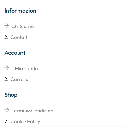
Informazioni
Chi Siamo
2.
Contatti
Account
Il Mio Conto
2.
Carrello
Shop
Termini&Condizioni
2.
Cookie Policy