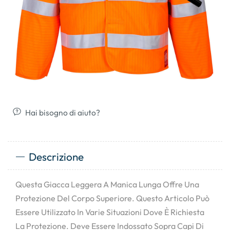
Hai bisogno di aiuto?
Descrizione
Questa Giacca Leggera A Manica Lunga Offre Una
Protezione Del Corpo Superiore. Questo Articolo Può
Essere Utilizzato In Varie Situazioni Dove È Richiesta
La Protezione. Deve Essere Indossato Sopra Capi Di