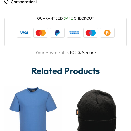
Comparazioni
GUARANTEED
SAFE
CHECKOUT
Your Payment Is
100% Secure
Related Products