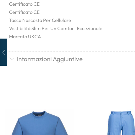
Certificato CE
Certificato CE
Tasca Nascosta Per Cellulare
Vestibilità Slim Per Un Comfort Eccezionale
Marcato UKCA
Informazioni Aggiuntive