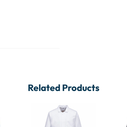
Related Products