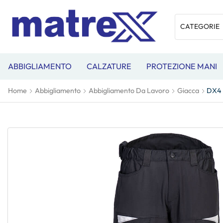
ABBIGLIAMENTO
CALZATURE
PROTEZIONE MANI
Home
Abbigliamento
Abbigliamento Da Lavoro
Giacca
DX4 