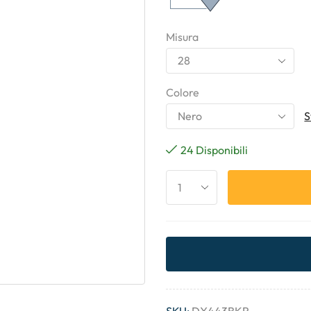
Misura
Colore
S
24 Disponibili