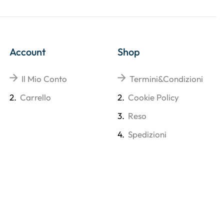
Account
Shop
Il Mio Conto
Termini&Condizioni
2.
Carrello
2.
Cookie Policy
3.
Reso
4.
Spedizioni