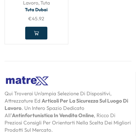
Lavoro
,
Tuta
Tuta Dubai
€
45.92
Qui Troverai Un’ampia Selezione Di Dispositivi,
Attrezzature Ed
Articoli Per La Sicurezza Sul Luogo Di
Lavoro
. Un Intero Spazio Dedicato
All’
Antinfortunistica In Vendita Online
, Ricco Di
Preziosi Consigli Per Orientarti Nella Scelta Dei Migliori
Prodotti Sul Mercato.