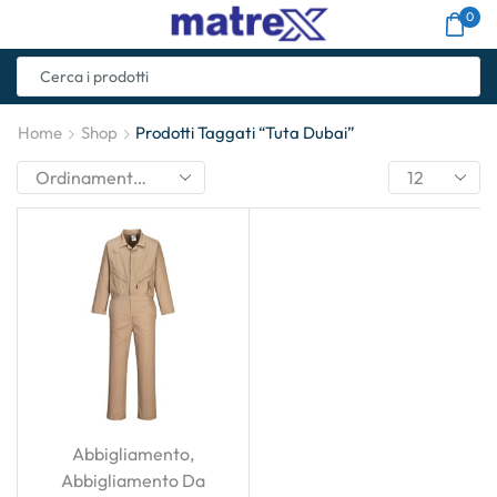
0
Home
Shop
Prodotti Taggati “Tuta Dubai”
Abbigliamento
,
Abbigliamento Da