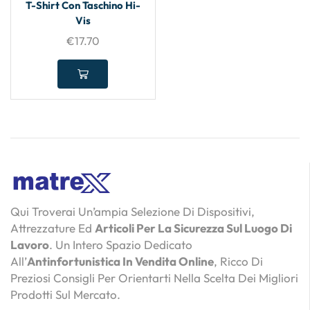
T-Shirt Con Taschino Hi-
Vis
€
17.70
Qui Troverai Un’ampia Selezione Di Dispositivi,
Attrezzature Ed
Articoli Per La Sicurezza Sul Luogo Di
Lavoro
. Un Intero Spazio Dedicato
All’
Antinfortunistica In Vendita Online
, Ricco Di
Preziosi Consigli Per Orientarti Nella Scelta Dei Migliori
Prodotti Sul Mercato.