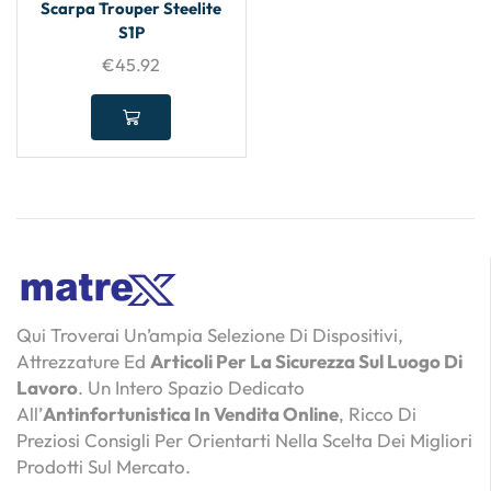
Scarpa Trouper Steelite
S1P
€
45.92
Qui Troverai Un’ampia Selezione Di Dispositivi,
Attrezzature Ed
Articoli Per La Sicurezza Sul Luogo Di
Lavoro
. Un Intero Spazio Dedicato
All’
Antinfortunistica In Vendita Online
, Ricco Di
Preziosi Consigli Per Orientarti Nella Scelta Dei Migliori
Prodotti Sul Mercato.