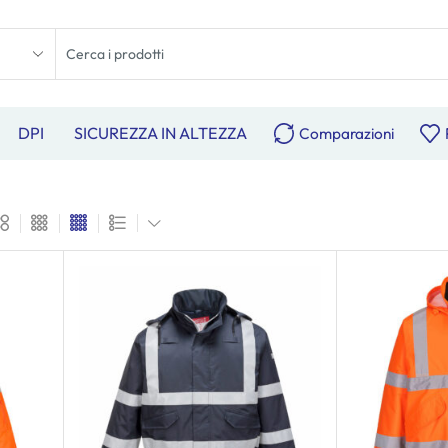
DPI
SICUREZZA IN ALTEZZA
Comparazioni