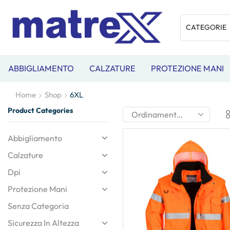
ABBIGLIAMENTO
CALZATURE
PROTEZIONE MANI
Home
Shop
6XL
Product Categories
Abbigliamento
Calzature
Dpi
Protezione Mani
Senza Categoria
Sicurezza In Altezza