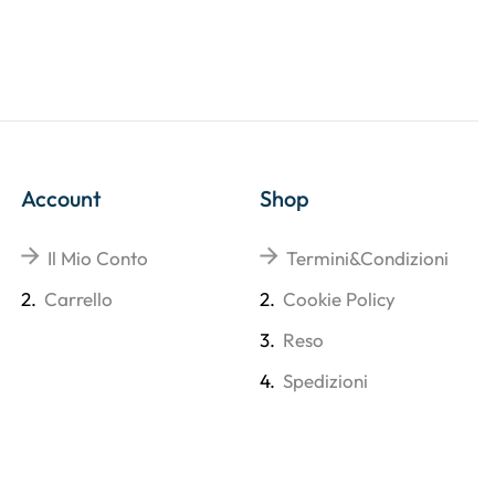
Account
Shop
Il Mio Conto
Termini&Condizioni
2.
Carrello
2.
Cookie Policy
3.
Reso
4.
Spedizioni