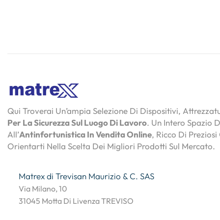
Qui Troverai Un’ampia Selezione Di Dispositivi, Attrezza
Per La Sicurezza Sul Luogo Di Lavoro
. Un Intero Spazio 
All’
Antinfortunistica In Vendita Online
, Ricco Di Preziosi
Orientarti Nella Scelta Dei Migliori Prodotti Sul Mercato.
Matrex di Trevisan Maurizio & C. SAS
Via Milano, 10
31045 Motta Di Livenza TREVISO