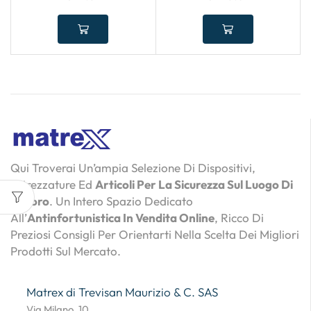
Qui Troverai Un’ampia Selezione Di Dispositivi,
Attrezzature Ed
Articoli Per La Sicurezza Sul Luogo Di
Lavoro
. Un Intero Spazio Dedicato
All’
Antinfortunistica In Vendita Online
, Ricco Di
Preziosi Consigli Per Orientarti Nella Scelta Dei Migliori
Prodotti Sul Mercato.
Matrex di Trevisan Maurizio & C. SAS
Via Milano, 10