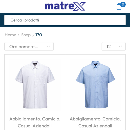
0
Home
Shop
170
Abbigliamento
,
Camicia
,
Abbigliamento
,
Camicia
,
Casual Aziendali
Casual Aziendali