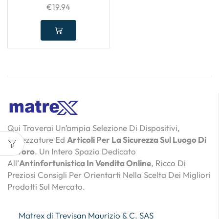
€
19.94
Qui Troverai Un’ampia Selezione Di Dispositivi,
Attrezzature Ed
Articoli Per La Sicurezza Sul Luogo Di
Lavoro
. Un Intero Spazio Dedicato
All’
Antinfortunistica In Vendita Online
, Ricco Di
Preziosi Consigli Per Orientarti Nella Scelta Dei Migliori
Prodotti Sul Mercato.
Matrex di Trevisan Maurizio & C. SAS