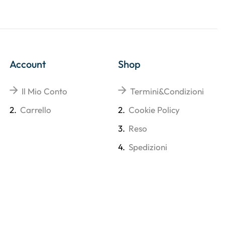
Account
Shop
Il Mio Conto
Termini&Condizioni
2.
Carrello
2.
Cookie Policy
3.
Reso
4.
Spedizioni