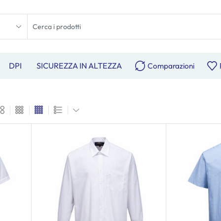
DPI
SICUREZZA IN ALTEZZA
Comparazioni