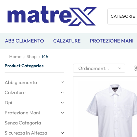
ABBIGLIAMENTO
CALZATURE
PROTEZIONE MANI
Home
Shop
145
Product Categories
Abbigliamento
Calzature
Dpi
Protezione Mani
Senza Categoria
Sicurezza In Altezza