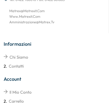
Matrex@matrexit.com
Www.matrexit.com
Amministrazione@matrex.tv
Informazioni
Chi Siamo
2.
Contatti
Account
Il Mio Conto
2.
Carrello