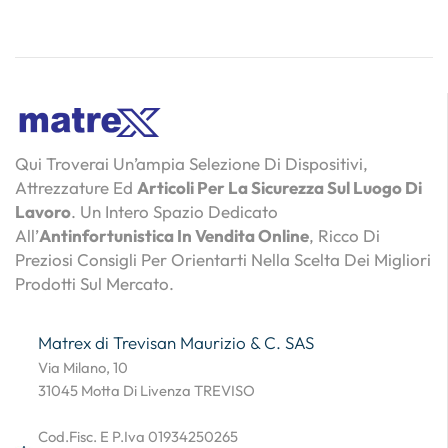
Qui Troverai Un’ampia Selezione Di Dispositivi,
Attrezzature Ed
Articoli Per La Sicurezza Sul Luogo Di
Lavoro
. Un Intero Spazio Dedicato
All’
Antinfortunistica In Vendita Online
, Ricco Di
Preziosi Consigli Per Orientarti Nella Scelta Dei Migliori
Prodotti Sul Mercato.
Matrex di Trevisan Maurizio & C. SAS
Via Milano, 10
31045 Motta Di Livenza TREVISO
Cod.Fisc. E P.Iva 01934250265