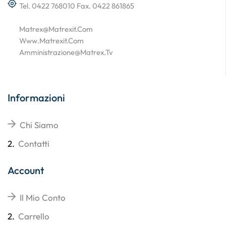
Tel. 0422 768010 Fax. 0422 861865
Matrex@matrexit.com
Www.matrexit.com
Amministrazione@matrex.tv
Informazioni
Chi Siamo
2.
Contatti
Account
Il Mio Conto
2.
Carrello