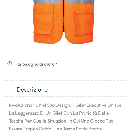
Hai bisogno di aiuto?
Descrizione
Rivoluzionario Nel Suo Design, Il Gilet Executive Unisce
La Leggerezza Di Un Gilet Con La Praticità Delle
Tasche Per Quelle Situazioni In Cui Una Giacca Può
Essere Troppo Calda. Una Tasca Porta Badge