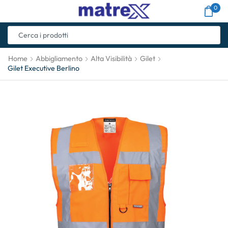
0
Home
Abbigliamento
Alta Visibilità
Gilet
Gilet Executive Berlino