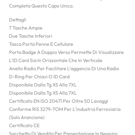
Completa Questo Capo Unico.
Dettagli
7 Tasche Ampie
Due Tasche Inferiori
Tasca Porta Penne E Cellulare
Porta Badge A Doppio Verso Permette Di Visualizzare
L’ID Card Sia In Orizzontale Che In Verticale
Anello Radio Per Facilitare L’aggancio Di Una Radio
D-Ring Per Chiavi O ID Card
Disponibile Dalla Tg XS Alla 7XL
Disponibile Dalla Tg XS Alla 7XL
Certificato EN ISO 20471 Per Oltre 50 Lavaggi
Conforme RIS 3279-TOM Per L’industria Ferroviaria
(solo Arancione)
Certificato CE
Sacchetto Di Vendita Per Presentazione In Negozio