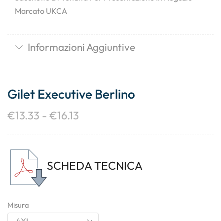
Marcato UKCA
Informazioni Aggiuntive
Gilet Executive Berlino
€
13.33
-
€
16.13
SCHEDA TECNICA
Misura