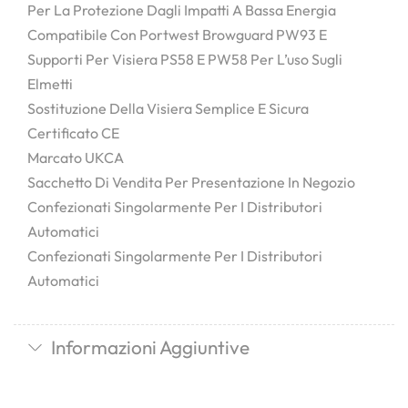
Per La Protezione Dagli Impatti A Bassa Energia
Compatibile Con Portwest Browguard PW93 E
Supporti Per Visiera PS58 E PW58 Per L’uso Sugli
Elmetti
Sostituzione Della Visiera Semplice E Sicura
Certificato CE
Marcato UKCA
Sacchetto Di Vendita Per Presentazione In Negozio
Confezionati Singolarmente Per I Distributori
Automatici
Confezionati Singolarmente Per I Distributori
Automatici
Informazioni Aggiuntive