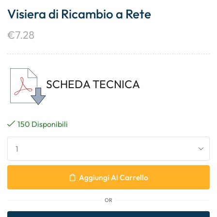
Visiera di Ricambio a Rete
€
7.28
SCHEDA TECNICA
150 Disponibili
Aggiungi Al Carrello
OR