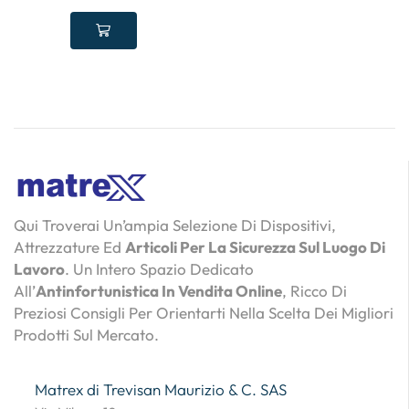
Qui Troverai Un’ampia Selezione Di Dispositivi,
Attrezzature Ed
Articoli Per La Sicurezza Sul Luogo Di
Lavoro
. Un Intero Spazio Dedicato
All’
Antinfortunistica In Vendita Online
, Ricco Di
Preziosi Consigli Per Orientarti Nella Scelta Dei Migliori
Prodotti Sul Mercato.
Matrex di Trevisan Maurizio & C. SAS