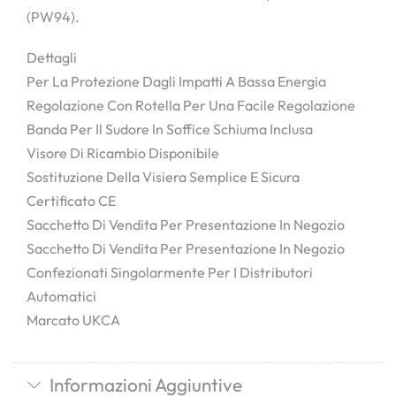
(PW94).
Dettagli
Per La Protezione Dagli Impatti A Bassa Energia
Regolazione Con Rotella Per Una Facile Regolazione
Banda Per Il Sudore In Soffice Schiuma Inclusa
Visore Di Ricambio Disponibile
Sostituzione Della Visiera Semplice E Sicura
Certificato CE
Sacchetto Di Vendita Per Presentazione In Negozio
Sacchetto Di Vendita Per Presentazione In Negozio
Confezionati Singolarmente Per I Distributori
Automatici
Marcato UKCA
Informazioni Aggiuntive