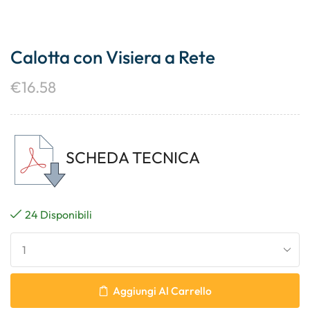
Calotta con Visiera a Rete
€
16.58
SCHEDA TECNICA
24 Disponibili
Aggiungi Al Carrello