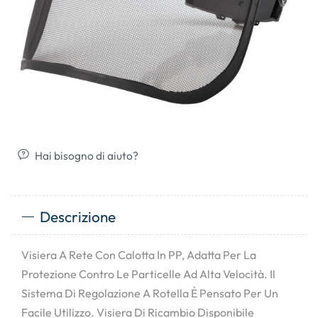
Hai bisogno di aiuto?
Descrizione
Visiera A Rete Con Calotta In PP, Adatta Per La
Protezione Contro Le Particelle Ad Alta Velocità. Il
Sistema Di Regolazione A Rotella È Pensato Per Un
Facile Utilizzo. Visiera Di Ricambio Disponibile