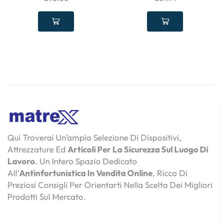
Qui Troverai Un’ampia Selezione Di Dispositivi,
Attrezzature Ed
Articoli Per La Sicurezza Sul Luogo Di
Lavoro
. Un Intero Spazio Dedicato
All’
Antinfortunistica In Vendita Online
, Ricco Di
Preziosi Consigli Per Orientarti Nella Scelta Dei Migliori
Prodotti Sul Mercato.