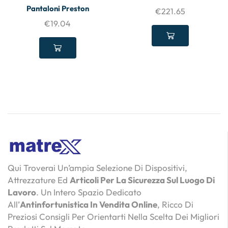
Pantaloni Preston
€
221.65
€
19.04
Qui Troverai Un’ampia Selezione Di Dispositivi,
Attrezzature Ed
Articoli Per La Sicurezza Sul Luogo Di
Lavoro
. Un Intero Spazio Dedicato
All’
Antinfortunistica In Vendita Online
, Ricco Di
Preziosi Consigli Per Orientarti Nella Scelta Dei Migliori