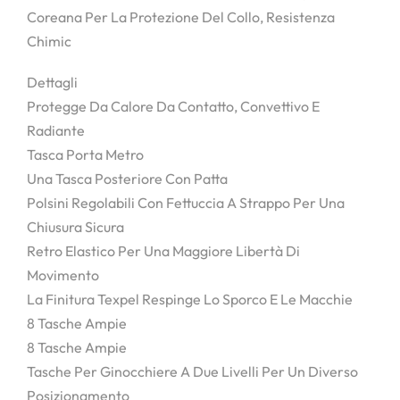
Coreana Per La Protezione Del Collo, Resistenza
Chimic
Dettagli
Protegge Da Calore Da Contatto, Convettivo E
Radiante
Tasca Porta Metro
Una Tasca Posteriore Con Patta
Polsini Regolabili Con Fettuccia A Strappo Per Una
Chiusura Sicura
Retro Elastico Per Una Maggiore Libertà Di
Movimento
La Finitura Texpel Respinge Lo Sporco E Le Macchie
8 Tasche Ampie
8 Tasche Ampie
Tasche Per Ginocchiere A Due Livelli Per Un Diverso
Posizionamento