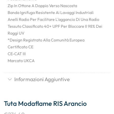
Zip In Ottone A Doppio Verso Nascosta
Banda Ignifuga Resistente Ai Lavaggi Industriali
Anelli Radio Per Facilitare L’aggancio Di Una Radio
Tessuto Classificato 40+ UPF Per Bloccare Il 98% Dei
Raggi UV
*Design Registrato Alla Comunità Europea
Certificato CE
CE-CAT III
Marcato UKCA
Informazioni Aggiuntive
Tuta Modaflame RIS Arancio