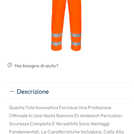
Hai bisogno di aiuto?
Descrizione
Questa Tuta Innovativa Fornisce Una Protezione
Ottimale In Una Vasta Gamma Di Ambienti Pericolosi.
Sicurezza Completa E Versatilità Sono Vantaggi
Fondamentali. Le Caratteristiche Includono, Collo Alla