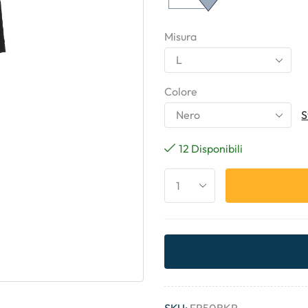
Misura
Colore
S
12 Disponibili