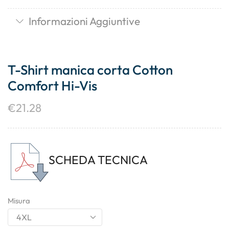
Informazioni Aggiuntive
T-Shirt manica corta Cotton
Comfort Hi-Vis
€
21.28
SCHEDA TECNICA
Misura