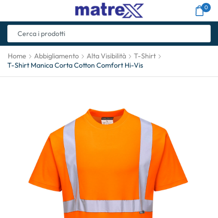
0
Home
Abbigliamento
Alta Visibilità
T-Shirt
T-Shirt Manica Corta Cotton Comfort Hi-Vis