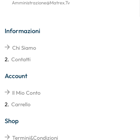
Amministrazione@matrex.tv
Informazioni
Chi Siamo
2.
Contatti
Account
Il Mio Conto
2.
Carrello
Shop
Termini&Condizioni