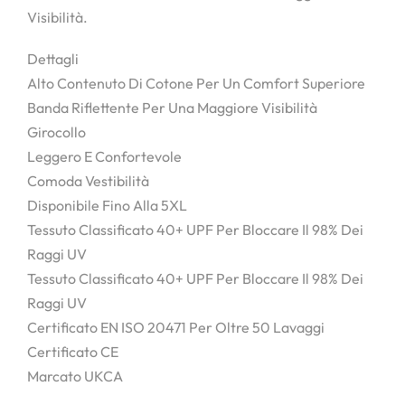
Visibilità.
Dettagli
Alto Contenuto Di Cotone Per Un Comfort Superiore
Banda Riflettente Per Una Maggiore Visibilità
Girocollo
Leggero E Confortevole
Comoda Vestibilità
Disponibile Fino Alla 5XL
Tessuto Classificato 40+ UPF Per Bloccare Il 98% Dei
Raggi UV
Tessuto Classificato 40+ UPF Per Bloccare Il 98% Dei
Raggi UV
Certificato EN ISO 20471 Per Oltre 50 Lavaggi
Certificato CE
Marcato UKCA