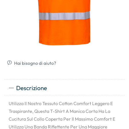
Hai bisogno di aiuto?
Descrizione
Utilizza Il Nostro Tessuto Cotton Comfort Leggero E
Traspirante, Questa T-Shirt A Manica Corta Ha La
Cucitura Sul Collo Coperta Per Il Massimo Comfort E
Utilizza Una Banda Riflettente Per Una Maggiore