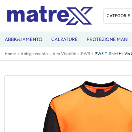
ABBIGLIAMENTO
CALZATURE
PROTEZIONE MANI
Home
Abbigliamento
Alta Visibilità
PW3
PW3 T-Shirt Hi-Vis 