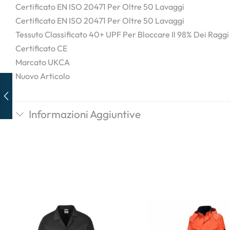
Certificato EN ISO 20471 Per Oltre 50 Lavaggi
Certificato EN ISO 20471 Per Oltre 50 Lavaggi
Tessuto Classificato 40+ UPF Per Bloccare Il 98% Dei Ragg
Certificato CE
Marcato UKCA
Nuovo Articolo
Informazioni Aggiuntive