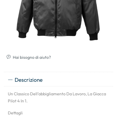
Hai bisogno di aiuto?
Descrizione
Un Classico Dell’abbigliamento Da Lavoro, La Giacca
Pilot 4 In 1.
Dettagli