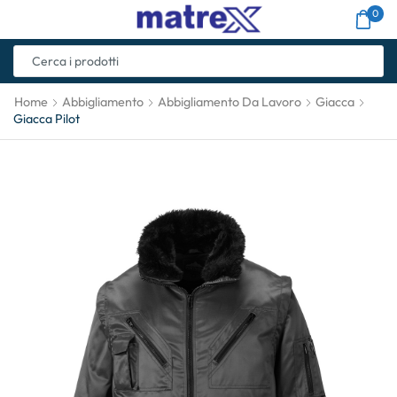
0
Home
Abbigliamento
Abbigliamento Da Lavoro
Giacca
Giacca Pilot