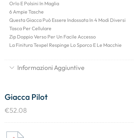
Orlo E Polsini In Maglia
6 Ampie Tasche
Questa Giacca Può Essere Indossata In 4 Modi Diversi
Tasca Per Cellulare
Zip Doppio Verso Per Un Facile Accesso
La Finitura Texpel Respinge Lo Sporco E Le Macchie
Informazioni Aggiuntive
Giacca Pilot
€
52.08