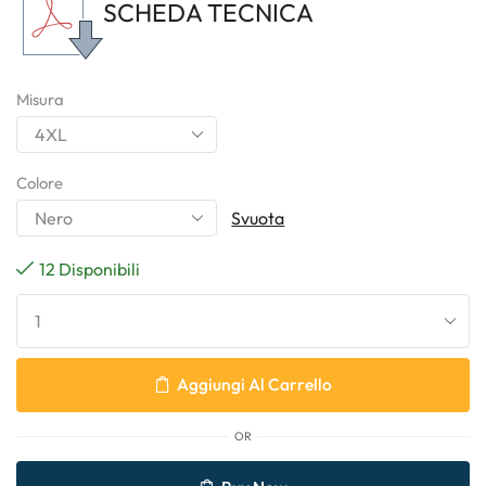
SCHEDA TECNICA
Misura
Colore
Svuota
12 Disponibili
Aggiungi Al Carrello
OR