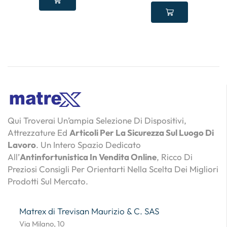
Qui Troverai Un’ampia Selezione Di Dispositivi,
Attrezzature Ed
Articoli Per La Sicurezza Sul Luogo Di
Lavoro
. Un Intero Spazio Dedicato
All’
Antinfortunistica In Vendita Online
, Ricco Di
Preziosi Consigli Per Orientarti Nella Scelta Dei Migliori
Prodotti Sul Mercato.
Matrex di Trevisan Maurizio & C. SAS
Via Milano, 10