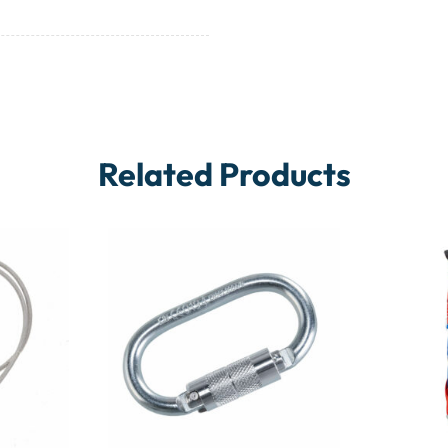
Related Products