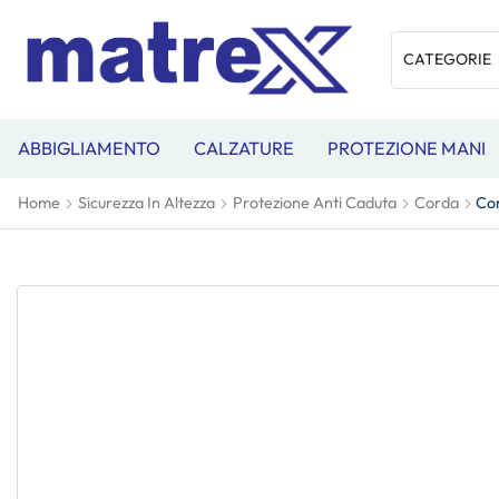
ABBIGLIAMENTO
CALZATURE
PROTEZIONE MANI
Home
Sicurezza In Altezza
Protezione Anti Caduta
Corda
Cor