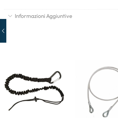
Informazioni Aggiuntive