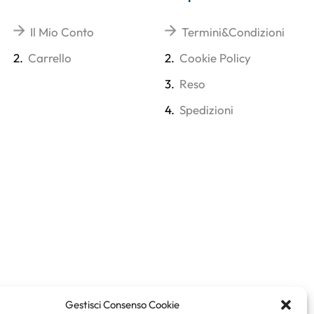
Il Mio Conto
Termini&Condizioni
2.
Carrello
2.
Cookie Policy
3.
Reso
4.
Spedizioni
Gestisci Consenso Cookie