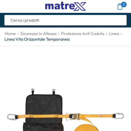
0
Home
Sicurezza In Altezza
Protezione Anti Caduta
Linea
Linea Vita Orizzontale Temporanea