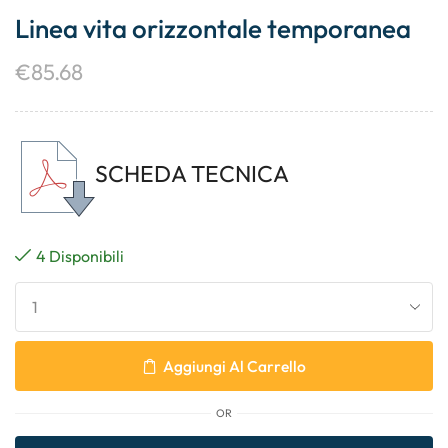
Linea vita orizzontale temporanea
€
85.68
SCHEDA TECNICA
4 Disponibili
Aggiungi Al Carrello
OR