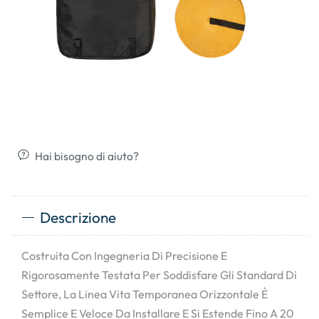
Hai bisogno di aiuto?
Descrizione
Costruita Con Ingegneria Di Precisione E
Rigorosamente Testata Per Soddisfare Gli Standard Di
Settore, La Linea Vita Temporanea Orizzontale È
Semplice E Veloce Da Installare E Si Estende Fino A 20