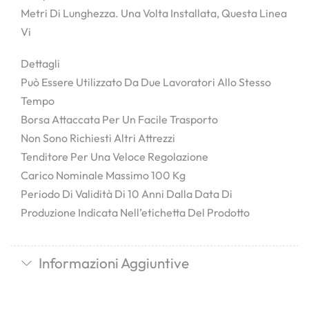
Metri Di Lunghezza. Una Volta Installata, Questa Linea
Vi
Dettagli
Può Essere Utilizzato Da Due Lavoratori Allo Stesso
Tempo
Borsa Attaccata Per Un Facile Trasporto
Non Sono Richiesti Altri Attrezzi
Tenditore Per Una Veloce Regolazione
Carico Nominale Massimo 100 Kg
Periodo Di Validità Di 10 Anni Dalla Data Di
Produzione Indicata Nell’etichetta Del Prodotto
Informazioni Aggiuntive