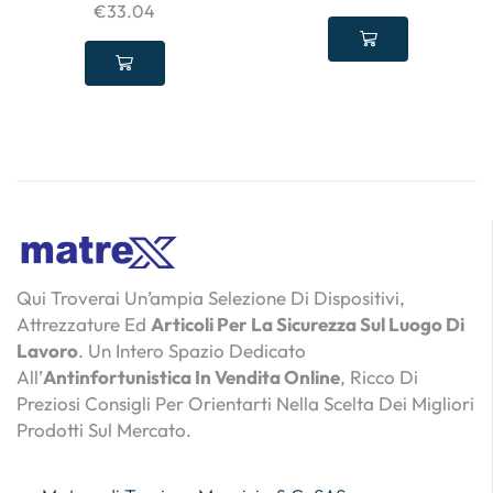
€
33.04
Qui Troverai Un’ampia Selezione Di Dispositivi,
Attrezzature Ed
Articoli Per La Sicurezza Sul Luogo Di
Lavoro
. Un Intero Spazio Dedicato
All’
Antinfortunistica In Vendita Online
, Ricco Di
Preziosi Consigli Per Orientarti Nella Scelta Dei Migliori
Prodotti Sul Mercato.