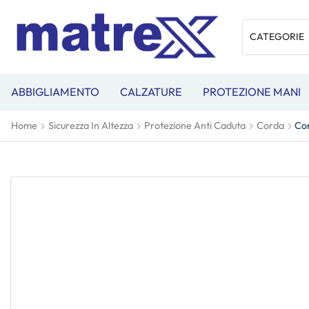
ABBIGLIAMENTO
CALZATURE
PROTEZIONE MANI
Home
Sicurezza In Altezza
Protezione Anti Caduta
Corda
Cor