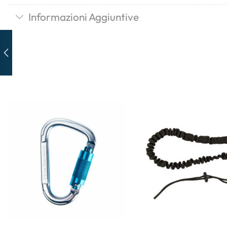
Informazioni Aggiuntive