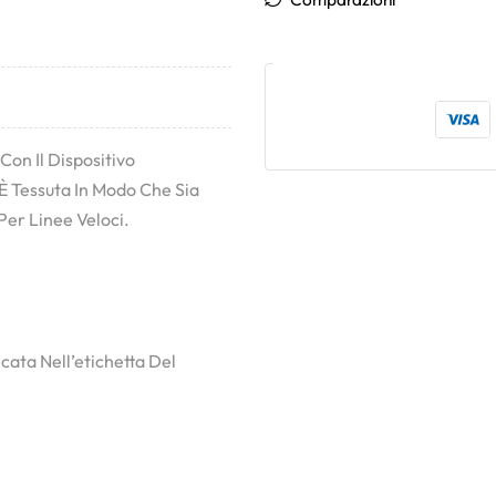
Con Il Dispositivo
È Tessuta In Modo Che Sia
 Per Linee Veloci.
cata Nell’etichetta Del