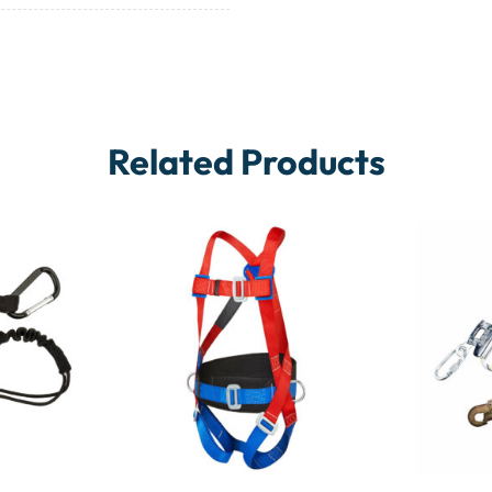
Related Products