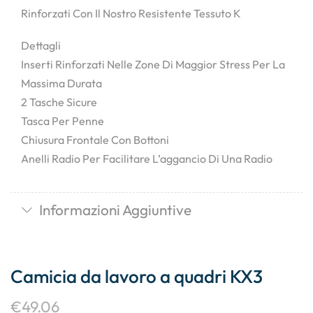
Rinforzati Con Il Nostro Resistente Tessuto K
Dettagli
Inserti Rinforzati Nelle Zone Di Maggior Stress Per La
Massima Durata
2 Tasche Sicure
Tasca Per Penne
Chiusura Frontale Con Bottoni
Anelli Radio Per Facilitare L’aggancio Di Una Radio
Informazioni Aggiuntive
Camicia da lavoro a quadri KX3
€
49.06