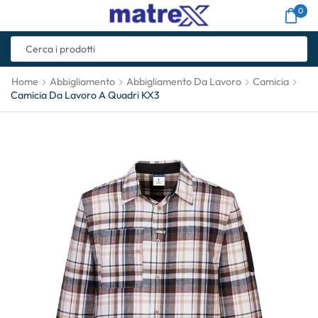
0
Home
Abbigliamento
Abbigliamento Da Lavoro
Camicia
Camicia Da Lavoro A Quadri KX3