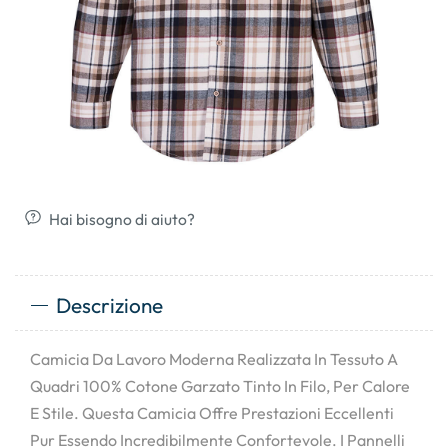
Hai bisogno di aiuto?
Descrizione
Camicia Da Lavoro Moderna Realizzata In Tessuto A
Quadri 100% Cotone Garzato Tinto In Filo, Per Calore
E Stile. Questa Camicia Offre Prestazioni Eccellenti
Pur Essendo Incredibilmente Confortevole. I Pannelli