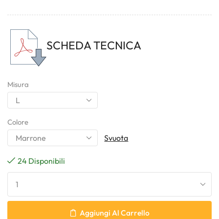
SCHEDA TECNICA
Misura
Colore
Svuota
24 Disponibili
Aggiungi Al Carrello