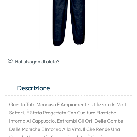
Hai bisogno di aiuto?
Descrizione
Questa Tuta Monouso È Ampiamente Utilizzata In Molti
Settori. È Stata Progettata Con Cuciture Elastiche
Intorno Al Cappuccio, Entrambi Gli Orli Delle Gambe,
Delle Maniche E Intorno Alla Vita, Il Che Rende Una