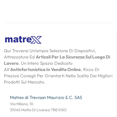
Qui Troverai Un’ampia Selezione Di Dispositivi,
Attrezzature Ed
Articoli Per La Sicurezza Sul Luogo Di
Lavoro
. Un Intero Spazio Dedicato
All’
Antinfortunistica In Vendita Online
, Ricco Di
Preziosi Consigli Per Orientarti Nella Scelta Dei Migliori
Prodotti Sul Mercato.
Matrex di Trevisan Maurizio & C. SAS
Via Milano, 10
31045 Motta Di Livenza TREVISO