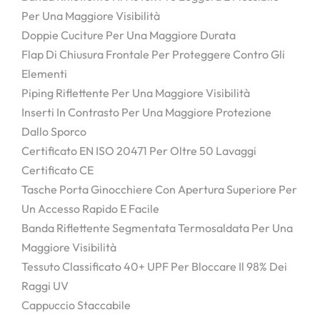
Per Una Maggiore Visibilità
Doppie Cuciture Per Una Maggiore Durata
Flap Di Chiusura Frontale Per Proteggere Contro Gli
Elementi
Piping Riflettente Per Una Maggiore Visibilità
Inserti In Contrasto Per Una Maggiore Protezione
Dallo Sporco
Certificato EN ISO 20471 Per Oltre 50 Lavaggi
Certificato CE
Tasche Porta Ginocchiere Con Apertura Superiore Per
Un Accesso Rapido E Facile
Banda Riflettente Segmentata Termosaldata Per Una
Maggiore Visibilità
Tessuto Classificato 40+ UPF Per Bloccare Il 98% Dei
Raggi UV
Cappuccio Staccabile