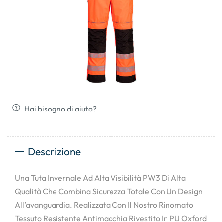
Hai bisogno di aiuto?
Descrizione
Una Tuta Invernale Ad Alta Visibilità PW3 Di Alta
Qualità Che Combina Sicurezza Totale Con Un Design
All’avanguardia. Realizzata Con Il Nostro Rinomato
Tessuto Resistente Antimacchia Rivestito In PU Oxford