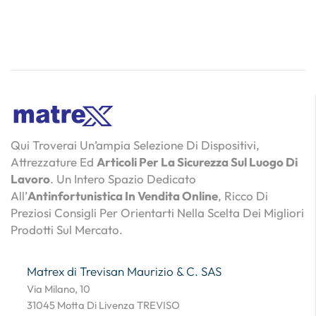
Qui Troverai Un’ampia Selezione Di Dispositivi,
Attrezzature Ed
Articoli Per La Sicurezza Sul Luogo Di
Lavoro
. Un Intero Spazio Dedicato
All’
Antinfortunistica In Vendita Online
, Ricco Di
Preziosi Consigli Per Orientarti Nella Scelta Dei Migliori
Prodotti Sul Mercato.
Matrex di Trevisan Maurizio & C. SAS
Via Milano, 10
31045 Motta Di Livenza TREVISO