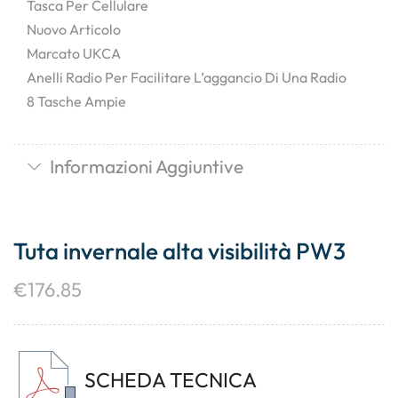
Tasca Per Cellulare
Nuovo Articolo
Marcato UKCA
Anelli Radio Per Facilitare L’aggancio Di Una Radio
8 Tasche Ampie
Informazioni Aggiuntive
Tuta invernale alta visibilità PW3
€
176.85
SCHEDA TECNICA