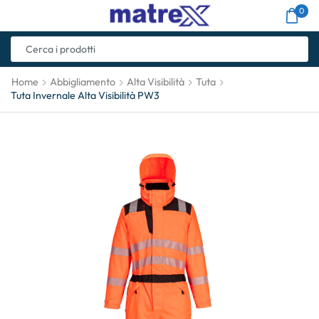
0
Home
Abbigliamento
Alta Visibilità
Tuta
Tuta Invernale Alta Visibilità PW3