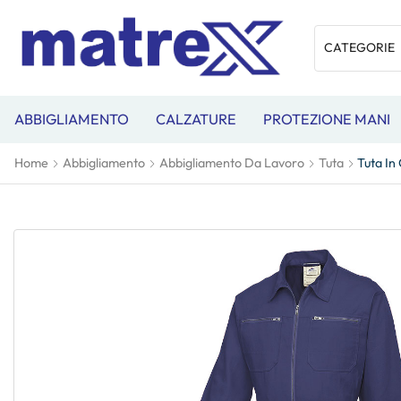
ABBIGLIAMENTO
CALZATURE
PROTEZIONE MANI
Home
Abbigliamento
Abbigliamento Da Lavoro
Tuta
Tuta In