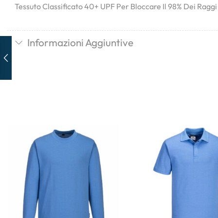
Tessuto Classificato 40+ UPF Per Bloccare Il 98% Dei Ragg
Informazioni Aggiuntive