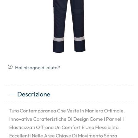
Hai bisogno di aiuto?
Descrizione
Tuta Contemporanea Che Veste In Maniera Ottimale.
Innovative Caratteristiche Di Design Come I Pannelli
Elasticizzati Offrono Un Comfort E Una Flessibilità
Eccellenti Nelle Aree Chiave Di Movimento Senza