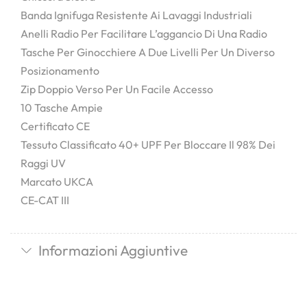
Banda Ignifuga Resistente Ai Lavaggi Industriali
Anelli Radio Per Facilitare L’aggancio Di Una Radio
Tasche Per Ginocchiere A Due Livelli Per Un Diverso
Posizionamento
Zip Doppio Verso Per Un Facile Accesso
10 Tasche Ampie
Certificato CE
Tessuto Classificato 40+ UPF Per Bloccare Il 98% Dei
Raggi UV
Marcato UKCA
CE-CAT III
Informazioni Aggiuntive