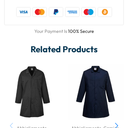
Your Payment Is
100% Secure
Related Products