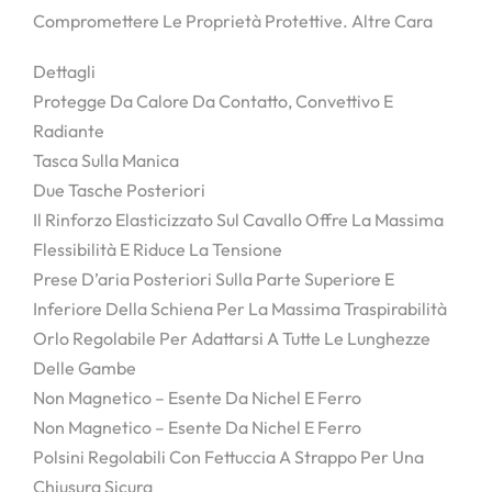
Compromettere Le Proprietà Protettive. Altre Cara
Dettagli
Protegge Da Calore Da Contatto, Convettivo E
Radiante
Tasca Sulla Manica
Due Tasche Posteriori
Il Rinforzo Elasticizzato Sul Cavallo Offre La Massima
Flessibilità E Riduce La Tensione
Prese D’aria Posteriori Sulla Parte Superiore E
Inferiore Della Schiena Per La Massima Traspirabilità
Orlo Regolabile Per Adattarsi A Tutte Le Lunghezze
Delle Gambe
Non Magnetico – Esente Da Nichel E Ferro
Non Magnetico – Esente Da Nichel E Ferro
Polsini Regolabili Con Fettuccia A Strappo Per Una
Chiusura Sicura