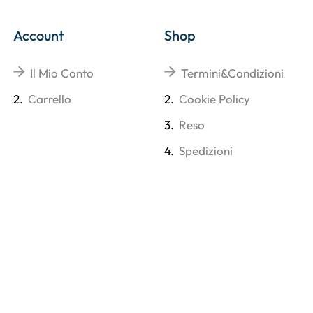
Account
Shop
Il Mio Conto
Termini&Condizioni
2.
Carrello
2.
Cookie Policy
3.
Reso
4.
Spedizioni