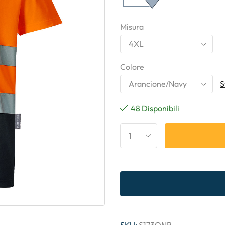
Misura
Colore
S
48 Disponibili