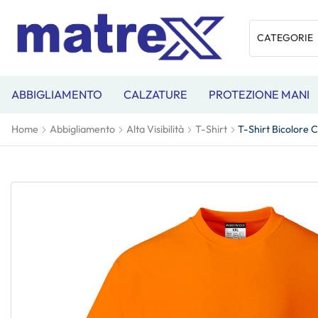
ABBIGLIAMENTO
CALZATURE
PROTEZIONE MANI
Home
Abbigliamento
Alta Visibilità
T-Shirt
T-Shirt Bicolore 