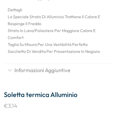
Dettagli
Lo Speciale Strato Di Alluminio Trattiene Il Calore E
Respinge Il Freddo
Strato In Lana/poliestere Per Maggiore Calore E
Comfort
Taglia Su Misura Per Una Vestibilità Perfetta
Sacchetto Di Vendita Per Presentazione In Negozio
Informazioni Aggiuntive
Soletta termica Alluminio
€
3.14