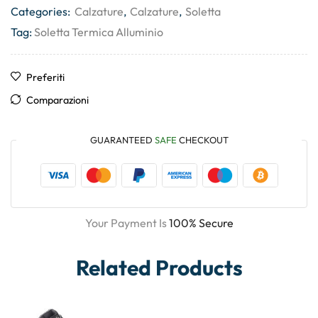
Categories:
Calzature
,
Calzature
,
Soletta
Tag:
Soletta Termica Alluminio
Preferiti
Comparazioni
GUARANTEED
SAFE
CHECKOUT
Your Payment Is
100% Secure
Related Products