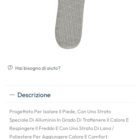
Hai bisogno di aiuto?
Descrizione
Progettato Per Isolare Il Piede, Con Uno Strato
Speciale Di Alluminio In Grado Di Trattenere Il Calore E
Respingere Il Freddo E Con Uno Strato Di Lana /
Poliestere Per Aggiungere Calore E Comfort.