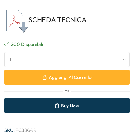
SCHEDA TECNICA
200 Disponibili
Aggiungi Al Carrello
OR
Buy Now
SKU:
FC88GRR