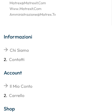
Matrex@matrexit.com
Www.matrexit.com
Amministrazione@matrex.tv
Informazioni
Chi Siamo
2.
Contatti
Account
Il Mio Conto
2.
Carrello
Shop