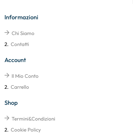
Informazioni
Chi Siamo
2.
Contatti
Account
Il Mio Conto
2.
Carrello
Shop
Termini&Condizioni
2.
Cookie Policy