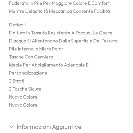
Foderato In Pile Per Maggiore Calore E Comfort,
Mentre L’elasticità Meccanica Consente Facilità
Dettagli
Finitura In Tessuto Resistente All’acqua, Le Gocce
D’acqua Si Allontanano Dalla Superficie Del Tessuto
Pile Interno In Micro Polar
Tasche Con Cerniera
Ideale Per Abbigliamento Aziendale E
Personalizzazione
2 Strati
2 Tasche Sicure
Nuovo Colore
Nuovo Colore
Informazioni Aggiuntive