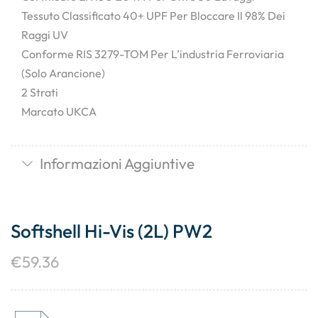
Tessuto Classificato 40+ UPF Per Bloccare Il 98% Dei
Raggi UV
Conforme RIS 3279-TOM Per L’industria Ferroviaria
(solo Arancione)
2 Strati
Marcato UKCA
Informazioni Aggiuntive
Softshell Hi-Vis (2L) PW2
€
59.36