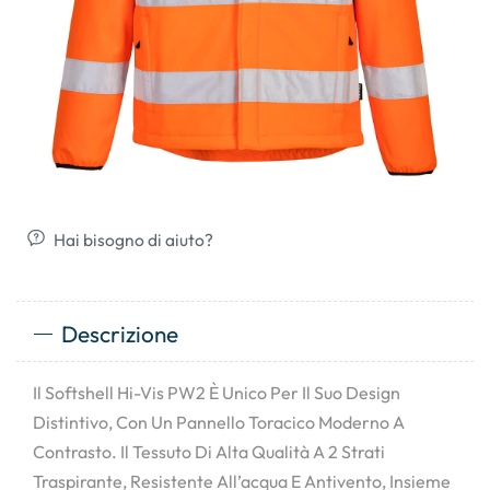
Hai bisogno di aiuto?
Descrizione
Il Softshell Hi-Vis PW2 È Unico Per Il Suo Design
Distintivo, Con Un Pannello Toracico Moderno A
Contrasto. Il Tessuto Di Alta Qualità A 2 Strati
Traspirante, Resistente All’acqua E Antivento, Insieme