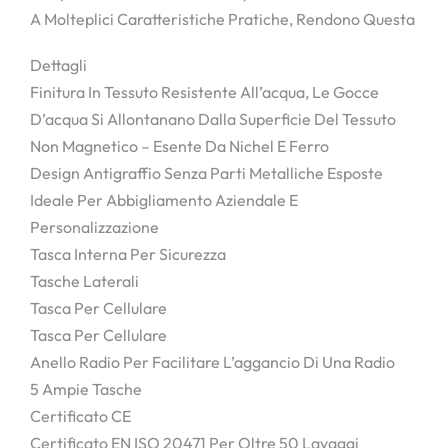
A Molteplici Caratteristiche Pratiche, Rendono Questa
Dettagli
Finitura In Tessuto Resistente All’acqua, Le Gocce
D’acqua Si Allontanano Dalla Superficie Del Tessuto
Non Magnetico – Esente Da Nichel E Ferro
Design Antigraffio Senza Parti Metalliche Esposte
Ideale Per Abbigliamento Aziendale E
Personalizzazione
Tasca Interna Per Sicurezza
Tasche Laterali
Tasca Per Cellulare
Tasca Per Cellulare
Anello Radio Per Facilitare L’aggancio Di Una Radio
5 Ampie Tasche
Certificato CE
Certificato EN ISO 20471 Per Oltre 50 Lavaggi