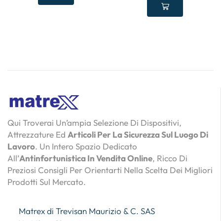
Qui Troverai Un’ampia Selezione Di Dispositivi,
Attrezzature Ed
Articoli Per La Sicurezza Sul Luogo Di
Lavoro
. Un Intero Spazio Dedicato
All’
Antinfortunistica In Vendita Online
, Ricco Di
Preziosi Consigli Per Orientarti Nella Scelta Dei Migliori
Prodotti Sul Mercato.
Matrex di Trevisan Maurizio & C. SAS