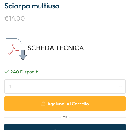
Sciarpa multiuso
€
14.00
SCHEDA TECNICA
240 Disponibili
Aggiungi Al Carrello
OR