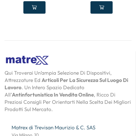
Qui Troverai Un’ampia Selezione Di Dispositivi,
Attrezzature Ed
Articoli Per La Sicurezza Sul Luogo Di
Lavoro
. Un Intero Spazio Dedicato
All’
Antinfortunistica In Vendita Online
, Ricco Di
Preziosi Consigli Per Orientarti Nella Scelta Dei Migliori
Prodotti Sul Mercato.
Matrex di Trevisan Maurizio & C. SAS
Via Milano, 10