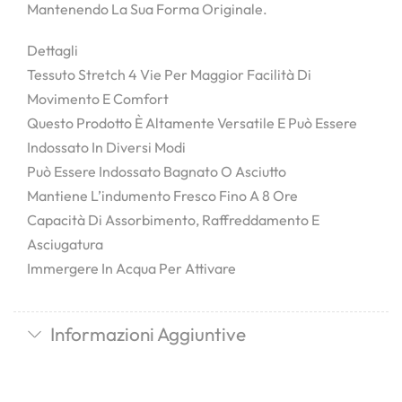
Mantenendo La Sua Forma Originale.
Dettagli
Tessuto Stretch 4 Vie Per Maggior Facilità Di
Movimento E Comfort
Questo Prodotto È Altamente Versatile E Può Essere
Indossato In Diversi Modi
Può Essere Indossato Bagnato O Asciutto
Mantiene L’indumento Fresco Fino A 8 Ore
Capacità Di Assorbimento, Raffreddamento E
Asciugatura
Immergere In Acqua Per Attivare
Informazioni Aggiuntive