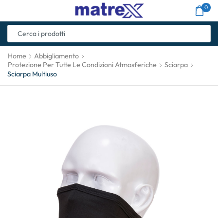
0
Home
Abbigliamento
Protezione Per Tutte Le Condizioni Atmosferiche
Sciarpa
Sciarpa Multiuso