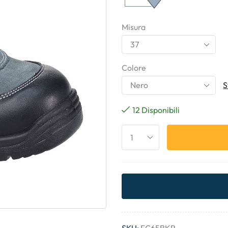
Misura
Colore
S
12 Disponibili