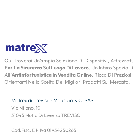
Qui Troverai Un’ampia Selezione Di Dispositivi, Attrezza
Per La Sicurezza Sul Luogo Di Lavoro
. Un Intero Spazio 
All’
Antinfortunistica In Vendita Online
, Ricco Di Preziosi
Orientarti Nella Scelta Dei Migliori Prodotti Sul Mercato.
Matrex di Trevisan Maurizio & C. SAS
Via Milano, 10
31045 Motta Di Livenza TREVISO
Cod.Fisc. E P.Iva 01934250265