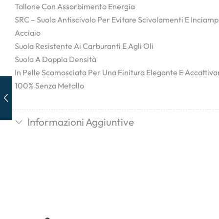
Tallone Con Assorbimento Energia
SRC – Suola Antiscivolo Per Evitare Scivolamenti E Inciampi
Acciaio
Suola Resistente Ai Carburanti E Agli Oli
Suola A Doppia Densità
In Pelle Scamosciata Per Una Finitura Elegante E Accattiva
100% Senza Metallo
Informazioni Aggiuntive