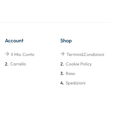
Account
Shop
Il Mio Conto
Termini&Condizioni
2.
Carrello
2.
Cookie Policy
3.
Reso
4.
Spedizioni