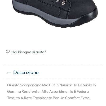
Hai bisogno di aiuto?
Descrizione
Questo Scarponcino Mid Cut In Nubuck Ha La Suola In
Gomma Resistente. Alto Assorbimento E Fodera
Tessuto A Rete Traspirante Per Un Comfort Extra.