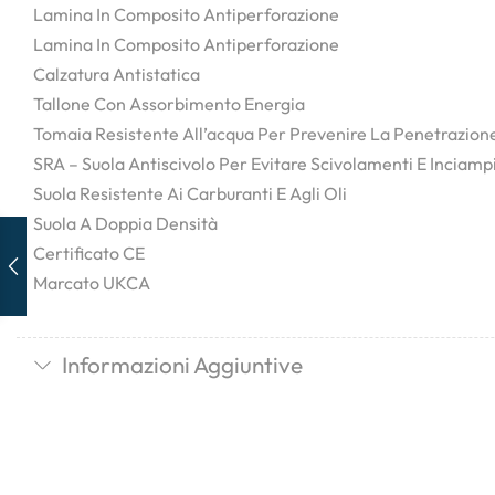
Lamina In Composito Antiperforazione
Lamina In Composito Antiperforazione
Calzatura Antistatica
Tallone Con Assorbimento Energia
Tomaia Resistente All’acqua Per Prevenire La Penetrazion
SRA – Suola Antiscivolo Per Evitare Scivolamenti E Inciampi
Suola Resistente Ai Carburanti E Agli Oli
Suola A Doppia Densità
Certificato CE
Marcato UKCA
Informazioni Aggiuntive