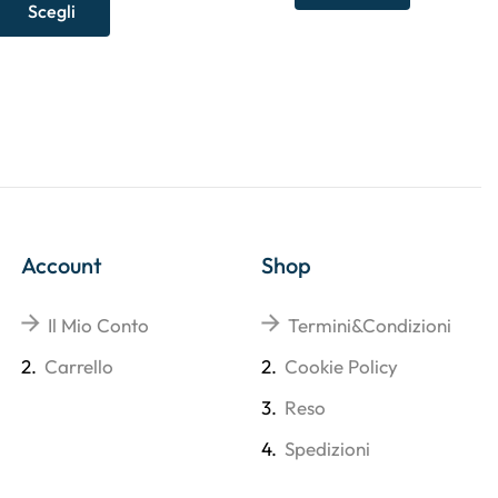
Scegli
Account
Shop
Il Mio Conto
Termini&Condizioni
2.
Carrello
2.
Cookie Policy
3.
Reso
4.
Spedizioni