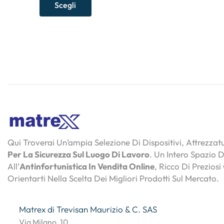
Scegli
Qui Troverai Un’ampia Selezione Di Dispositivi, Attrezza
Per La Sicurezza Sul Luogo Di Lavoro
. Un Intero Spazio 
All’
Antinfortunistica In Vendita Online
, Ricco Di Preziosi
Orientarti Nella Scelta Dei Migliori Prodotti Sul Mercato.
Matrex di Trevisan Maurizio & C. SAS
Via Milano, 10